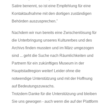
Satire benennt, so ist eine Empfehlung für eine
Kontaktaufnahme mit den dortigen zuständigen
Behörden auszusprechen."
Nachdem wir nun bereits eine Zwischenlösung für
die Unterbringung unseres Kulturerbes und des
Archivs finden mussten und im März umgezogen
sind ... geht die Suche nach Räumlichkeiten und
Partnern für ein zukünftiges Museum in der
Hauptstadtregion weiter! Leider ohne die
notwendige Unterstützung und mit der Hoffnung
auf Bedeutungszuwachs.
Trotzdem Danke für die Unterstützung und bleiben
Sie uns gewogen - auch wenn die auf der Plattform