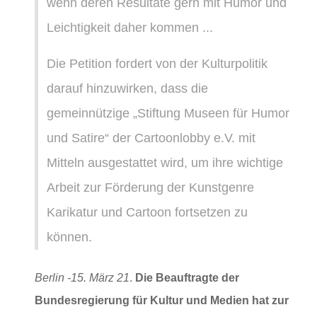
wenn deren Resultate gern mit Humor und
Leichtigkeit daher kommen ...
Die Petition fordert von der Kulturpolitik
darauf hinzuwirken, dass die
gemeinnützige „Stiftung Museen für Humor
und Satire“ der Cartoonlobby e.V. mit
Mitteln ausgestattet wird, um ihre wichtige
Arbeit zur Förderung der Kunstgenre
Karikatur und Cartoon fortsetzen zu
können.
Berlin -15. März 21
.
Die Beauftragte der
Bundesregierung für Kultur und Medien hat zur