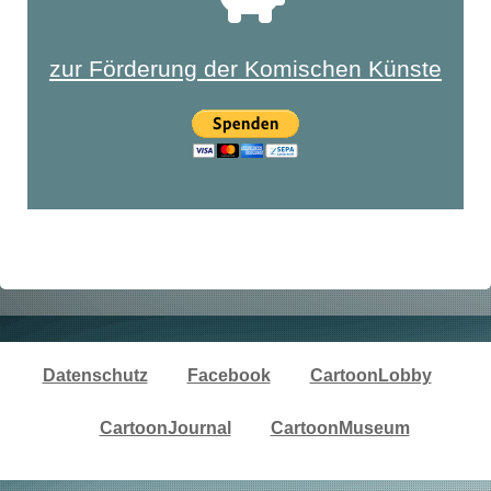
zur Förderung der Komischen Künste
Datenschutz
Facebook
CartoonLobby
CartoonJournal
CartoonMuseum