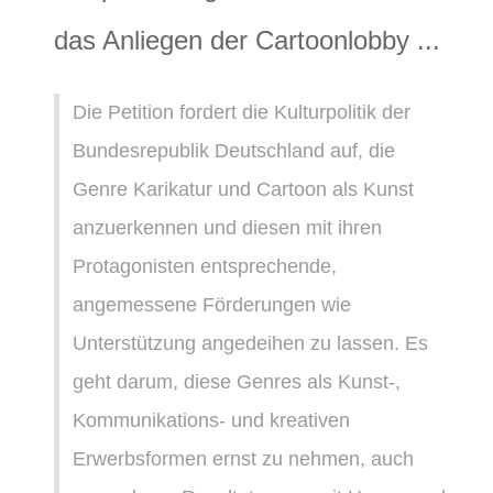
das Anliegen der Cartoonlobby ...
Die Petition fordert die Kulturpolitik der
Bundesrepublik Deutschland auf, die
Genre Karikatur und Cartoon als Kunst
anzuerkennen und diesen mit ihren
Protagonisten entsprechende,
angemessene Förderungen wie
Unterstützung angedeihen zu lassen. Es
geht darum, diese Genres als Kunst-,
Kommunikations- und kreativen
Erwerbsformen ernst zu nehmen, auch