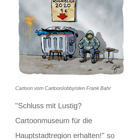
Cartoon vom Cartoonlobbyisten Frank Bahr
"Schluss mit Lustig?
Cartoonmuseum für die
Hauptstadtregion erhalten!" so