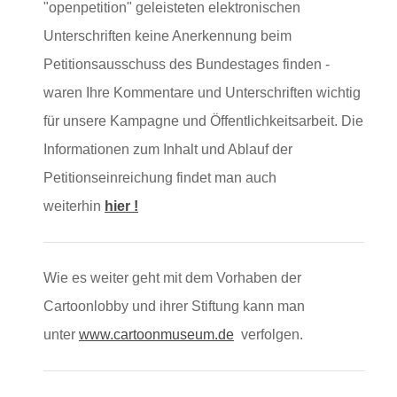
"openpetition" geleisteten elektronischen
Unterschriften keine Anerkennung beim
Petitionsausschuss des Bundestages finden -
waren Ihre Kommentare und Unterschriften wichtig
für unsere Kampagne und Öffentlichkeitsarbeit. Die
Informationen zum Inhalt und Ablauf der
Petitionseinreichung findet man auch
weiterhin
hier !
Wie es weiter geht mit dem Vorhaben der
Cartoonlobby und ihrer Stiftung kann man
unter
www.cartoonmuseum.de
verfolgen.