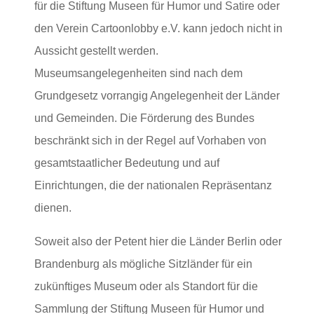
für die Stiftung Museen für Humor und Satire oder
den Verein Cartoonlobby e.V. kann jedoch nicht in
Aussicht gestellt werden.
Museumsangelegenheiten sind nach dem
Grundgesetz vorrangig Angelegenheit der Länder
und Gemeinden. Die Förderung des Bundes
beschränkt sich in der Regel auf Vorhaben von
gesamtstaatlicher Bedeutung und auf
Einrichtungen, die der nationalen Repräsentanz
dienen.
Soweit also der Petent hier die Länder Berlin oder
Brandenburg als mögliche Sitzländer für ein
zukünftiges Museum oder als Standort für die
Sammlung der Stiftung Museen für Humor und