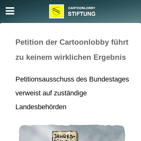
Petition der Cartoonlobby führt
zu keinem wirklichen Ergebnis
Petitionsausschuss des Bundestages
verweist auf zuständige
Landesbehörden