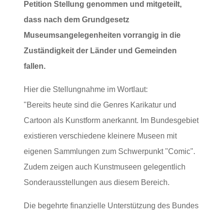
Petition Stellung genommen und mitgeteilt,
dass nach dem Grundgesetz
Museumsangelegenheiten vorrangig in die
Zuständigkeit der Länder und Gemeinden
fallen.
Hier die Stellungnahme im Wortlaut:
"Bereits heute sind die Genres Karikatur und
Cartoon als Kunstform anerkannt. Im Bundesgebiet
existieren verschiedene kleinere Museen mit
eigenen Sammlungen zum Schwerpunkt "Comic".
Zudem zeigen auch Kunstmuseen gelegentlich
Sonderausstellungen aus diesem Bereich.
Die begehrte finanzielle Unterstützung des Bundes