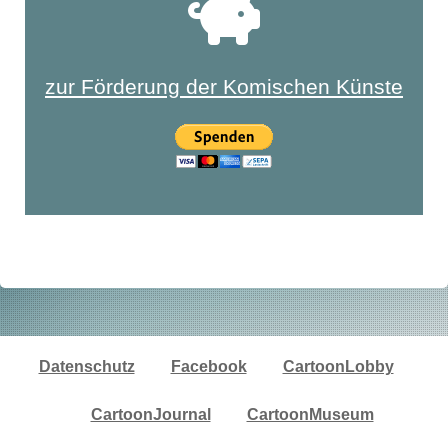
zur Förderung der Komischen Künste
Datenschutz
Facebook
CartoonLobby
CartoonJournal
CartoonMuseum