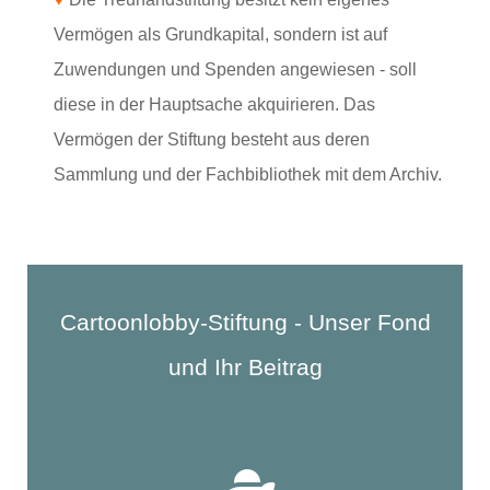
Vermögen als Grundkapital, sondern ist auf
Zuwendungen und Spenden angewiesen - soll
diese in der Hauptsache akquirieren. Das
Vermögen der Stiftung besteht aus deren
Sammlung und der Fachbibliothek mit dem Archiv.
Cartoonlobby-Stiftung - Unser Fond
und Ihr Beitrag