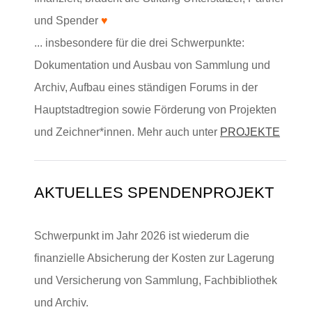
und Spender
♥
... insbesondere für die drei Schwerpunkte:
Dokumentation und Ausbau von Sammlung und
Archiv, Aufbau eines ständigen Forums in der
Hauptstadtregion sowie Förderung von Projekten
und Zeichner*innen. Mehr auch unter
PROJEKTE
AKTUELLES SPENDENPROJEKT
Schwerpunkt im Jahr 2026 ist wiederum die
finanzielle Absicherung der Kosten zur Lagerung
und Versicherung von Sammlung, Fachbibliothek
und Archiv.