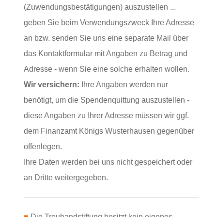
(Zuwendungsbestätigungen) auszustellen ...
geben Sie beim Verwendungszweck Ihre Adresse
an bzw. senden Sie uns eine separate Mail über
das Kontaktformular mit Angaben zu Betrag und
Adresse - wenn Sie eine solche erhalten wollen.
Wir versichern:
Ihre Angaben werden nur
benötigt, um die Spendenquittung auszustellen -
diese Angaben zu Ihrer Adresse müssen wir ggf.
dem Finanzamt Königs Wusterhausen gegenüber
offenlegen.
Ihre Daten werden bei uns nicht gespeichert oder
an Dritte weitergegeben.
♥
Die Treuhandstiftung besitzt kein eigenes