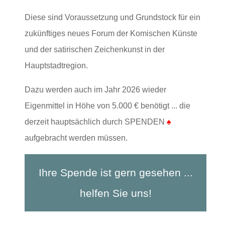
Diese sind Voraussetzung und Grundstock für ein
zukünftiges neues Forum der Komischen Künste
und der satirischen Zeichenkunst in der
Hauptstadtregion.
Dazu werden auch im Jahr 2026 wieder
Eigenmittel in Höhe von 5.000 € benötigt ... die
derzeit hauptsächlich durch SPENDEN
♠
aufgebracht werden müssen.
Ihre Spende ist gern gesehen ...
helfen Sie uns!