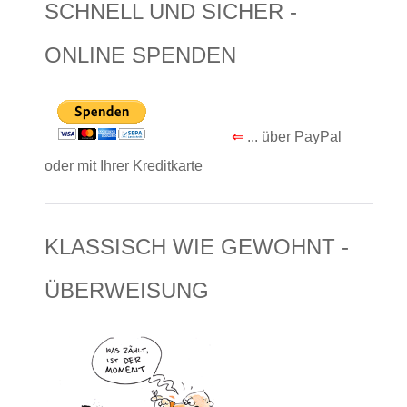
SCHNELL UND SICHER -
ONLINE SPENDEN
⇐
... über PayPal
oder mit Ihrer Kreditkarte
KLASSISCH WIE GEWOHNT -
ÜBERWEISUNG