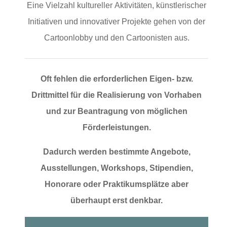
Eine Vielzahl kultureller Aktivitäten, künstlerischer
Initiativen und innovativer Projekte gehen von der
Cartoonlobby und den Cartoonisten aus.
Oft fehlen die erforderlichen Eigen- bzw.
Drittmittel für die Realisierung von Vorhaben
und zur Beantragung von möglichen
Förderleistungen.
Dadurch werden bestimmte Angebote,
Ausstellungen, Workshops, Stipendien,
Honorare oder Praktikumsplätze aber
überhaupt erst denkbar.