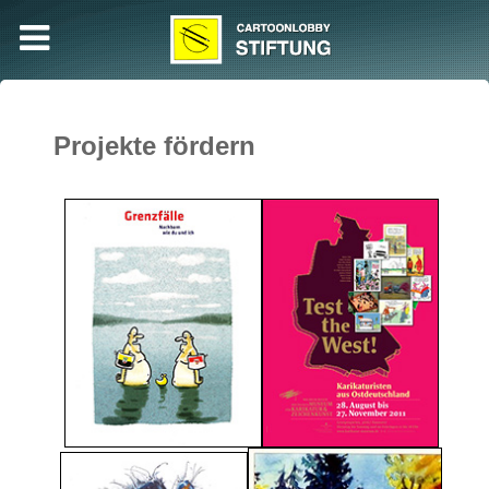
Projekte fördern