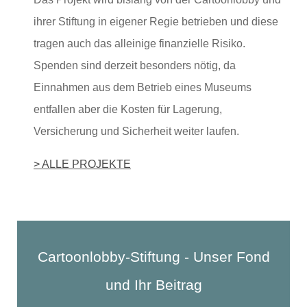
ihrer Stiftung in eigener Regie betrieben und diese
tragen auch das alleinige finanzielle Risiko.
Spenden sind derzeit besonders nötig, da
Einnahmen aus dem Betrieb eines Museums
entfallen aber die Kosten für Lagerung,
Versicherung und Sicherheit weiter laufen.
> ALLE PROJEKTE
Cartoonlobby-Stiftung - Unser Fond
und Ihr Beitrag