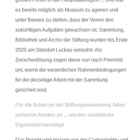
es bereits möglich als Museum zu agieren und
unter Beweis zu stellen, dass der Verein den
zukünftigen Aufgaben gewachsen ist. Sammlung,
Bibliothek und Archiv der Stiftung wurden bis Ende
2020 am Standort Luckau verwahrt. Als
Zwischenlösung zogen diese nun nach Premnitz
um, womit die wesentlichen Rahmenbedingungen
für die derzeitige Arbeit mit der Sammlung
gesichert sind.
Für die Arbeit mt der Stiftungssammlung fallen
weiterhin Kosten an ... werden zusätzliche
Eigenmittel benötigt!
Das Projekt wird bislang von der Cartoonlobby und