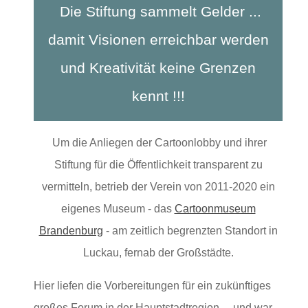
Die Stiftung sammelt Gelder ...
damit Visionen erreichbar werden
und Kreativität keine Grenzen
kennt !!!
Um die Anliegen der Cartoonlobby und ihrer
Stiftung für die Öffentlichkeit transparent zu
vermitteln, betrieb der Verein von 2011-2020 ein
eigenes Museum - das
Cartoonmuseum
Brandenburg
- am zeitlich begrenzten Standort in
Luckau, fernab der Großstädte.
Hier liefen die Vorbereitungen für ein zukünftiges
großes Forum in der Hauptstadtregion ... und war